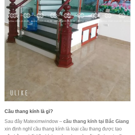
Cầu thang kính là gì?
Sau đây Mateximwindow –
cầu thang kính tại Bắc Giang
xin định nghĩ cầu thang kính là loại cầu thang được tạo