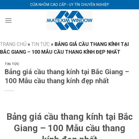
Skip
CỬA NHÔM CAO CẤP - UY TÍN CHUYÊN NGHIỆP
to
content
TRANG CHỦ
»
TIN TỨC
»
BẢNG GIÁ CẦU THANG KÍNH TẠI
BẮC GIANG – 100 MẪU CẦU THANG KÍNH ĐẸP NHẤT
TIN TỨC
Bảng giá cầu thang kính tại Bắc Giang –
100 Mẫu cầu thang kính đẹp nhất
Bảng giá cầu thang kính tại Bắc
Giang – 100 Mẫu cầu thang