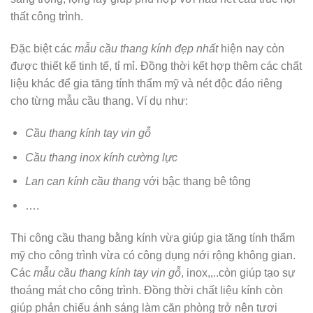
thất công trình.
Đặc biệt các
mẫu cầu thang kính đẹp nhất
hiện nay còn
được thiết kế tinh tế, tỉ mỉ. Đồng thời kết hợp thêm các chất
liệu khác để gia tăng tính thẩm mỹ và nét độc đáo riêng
cho từng mẫu cầu thang. Ví dụ như:
Cầu thang kính tay vịn gỗ
Cầu thang inox kính cường lực
Lan can kính cầu thang
với bậc thang bê tông
….
Thi công cầu thang bằng kính vừa giúp gia tăng tính thẩm
mỹ cho công trình vừa có công dụng nới rộng không gian.
Các
mẫu cầu thang kính tay vịn gỗ
, inox,,..còn giúp tạo sự
thoáng mát cho công trình. Đồng thời chất liệu kính còn
giúp phản chiếu ánh sáng làm căn phòng trở nên tươi