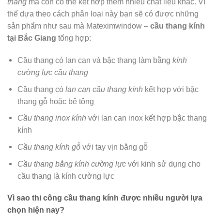
thang
mà còn có thể kết hợp thêm nhiều chất liệu khác. Vì
thế dựa theo cách phân loại này bạn sẽ có được những
sản phẩm như sau mà Mateximwindow –
cầu thang kính
tại Bắc Giang
tổng hợp:
Cầu thang có lan can và bậc thang làm bằng
kính
cường lực cầu thang
Cầu thang có
lan can cầu thang kính
kết hợp với bậc
thang gỗ hoặc bê tông
Cầu thang inox kính
với lan can inox kết hợp bậc thang
kính
Cầu thang kính gỗ
với tay vịn bằng gỗ
Cầu thang bằng kính cường lực
với kinh sử dụng cho
cầu thang là kính cường lực
Vì sao thi công cầu thang kính được nhiều người lựa
chọn hiện nay?