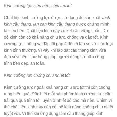
Kính cường lực siêu bền, chịu lực tốt
Chất liệu kính cường lực được sử dụng để sản xuất
vách
kính cầu thang
,
lan can kính cầu thang
được chứng minh
là siêu bền. Chất liệu kính này có kết cấu vững chắc. Do
đó kính còn có khả năng chịu lực, chống va đập tốt. Kính
cường lực chống va đập tốt gấp 4 đến 5 lần so với các loại
kính bình thường. Vì vậy khi lắp đặt cầu thang kính vừa
đẹp vừa bền ít hư hỏng giúp người dùng sở hữu công
trình bền đẹp, an toàn.
Kính cường lực chống chịu nhiệt tốt
Kính cường lực ngoài khả năng chịu lực tốt thì còn chống
rung hiệu quả. Đặc biệt mỗi sản phẩm kính cường lực cần
trải qua quá trình tôi luyện ở nhiệt độ cao mà nên. Chính vì
thế chất liệu kính này còn có thể khả năng chống chịu nhiệt
tuyệt vời. Vì thế khi ứng dụng làm cầu thang giúp kính