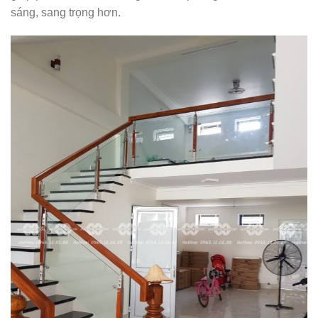
sáng, sang trọng hơn.