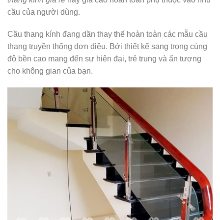
cầu của người dùng.
Cầu thang kính đang dần thay thế hoàn toàn các mẫu cầu
thang truyền thống đơn điệu. Bởi thiết kế sang trọng cùng
độ bền cao mang đến sự hiện đại, trẻ trung và ấn tượng
cho không gian của bạn.