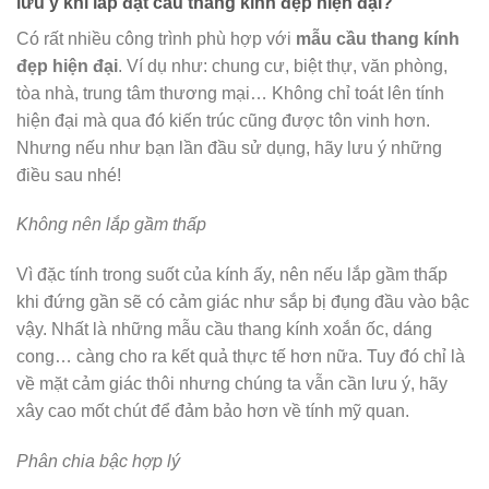
lưu ý khi lắp đặt cầu thang kính đẹp hiện đại?
Có rất nhiều công trình phù hợp với
mẫu cầu thang kính
đẹp hiện đại
. Ví dụ như: chung cư, biệt thự, văn phòng,
tòa nhà, trung tâm thương mại… Không chỉ toát lên tính
hiện đại mà qua đó kiến trúc cũng được tôn vinh hơn.
Nhưng nếu như bạn lần đầu sử dụng, hãy lưu ý những
điều sau nhé!
Không nên lắp gầm thấp
Vì đặc tính trong suốt của kính ấy, nên nếu lắp gầm thấp
khi đứng gần sẽ có cảm giác như sắp bị đụng đầu vào bậc
vậy. Nhất là những mẫu cầu thang kính xoắn ốc, dáng
cong… càng cho ra kết quả thực tế hơn nữa. Tuy đó chỉ là
về mặt cảm giác thôi nhưng chúng ta vẫn cần lưu ý, hãy
xây cao mốt chút để đảm bảo hơn về tính mỹ quan.
Phân chia bậc hợp lý