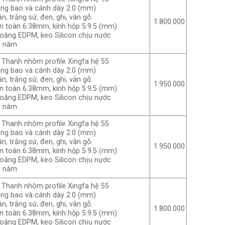
ung bao và cánh dày 2.0 (mm)
n, trắng sứ, đen, ghi, vân gỗ.
1.800.000
an toàn 6.38mm, kính hộp 5.9.5 (mm)
ioăng EDPM, keo Silicon chịu nước
5 năm
Thanh nhôm profile Xingfa hệ 55
ung bao và cánh dày 2.0 (mm)
n, trắng sứ, đen, ghi, vân gỗ.
1.950.000
an toàn 6.38mm, kính hộp 5.9.5 (mm)
ioăng EDPM, keo Silicon chịu nước
5 năm
Thanh nhôm profile Xingfa hệ 55
ung bao và cánh dày 2.0 (mm)
n, trắng sứ, đen, ghi, vân gỗ.
1.950.000
an toàn 6.38mm, kính hộp 5.9.5 (mm)
ioăng EDPM, keo Silicon chịu nước
5 năm
Thanh nhôm profile Xingfa hệ 55
ung bao và cánh dày 2.0 (mm)
n, trắng sứ, đen, ghi, vân gỗ.
1.800.000
an toàn 6.38mm, kính hộp 5.9.5 (mm)
ioăng EDPM, keo Silicon chịu nước