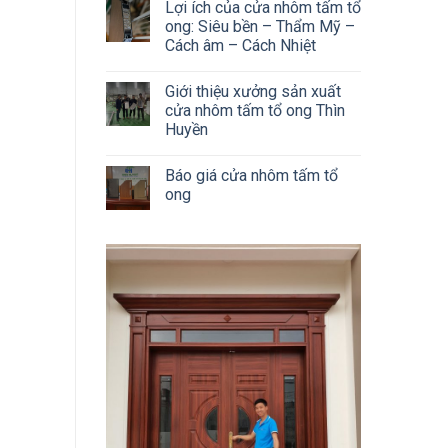
Lợi ích của cửa nhôm tấm tổ
ong: Siêu bền – Thẩm Mỹ –
Cách âm – Cách Nhiệt
Giới thiệu xưởng sản xuất
cửa nhôm tấm tổ ong Thìn
Huyền
Báo giá cửa nhôm tấm tổ
ong