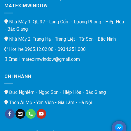
MATEXIMWINDOW
Nhà Máy 1: QL 37 - Làng Cấm - Lương Phong - Hiệp Hòa
- Bắc Giang
Nhà Máy 2: Trang Hạ - Trang Liệt - Từ Sơn - Bắc Ninh
Hotline:
0965.12.02.88 - 0934.251.000
Email:
mateximwindow@gmail.com
CHI NHÁNH
Đức Nghiêm - Ngọc Sơn - Hiệp Hòa - Bắc Giang
Thôn Ái Mộ - Yên Viên - Gia Lâm - Hà Nội