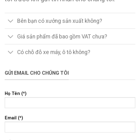
Bên bạn có xưởng sản xuất không?
Giá sản phẩm đã bao gồm VAT chưa?
Có chỗ đỗ xe máy, ô tô không?
GỬI EMAIL CHO CHÚNG TÔI
Họ Tên (*)
Email (*)