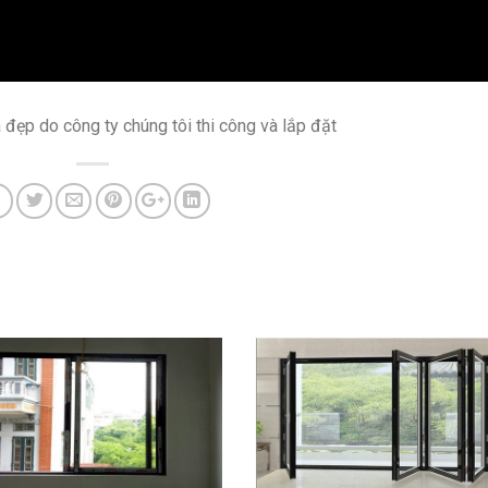
đẹp do công ty chúng tôi thi công và lắp đặt