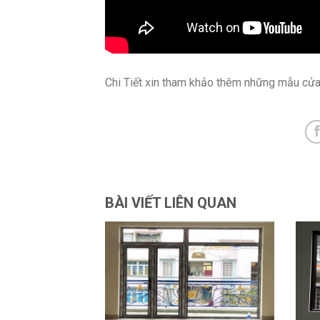
Chi Tiết xin tham khảo thêm những mẫu cửa 
BÀI VIẾT LIÊN QUAN